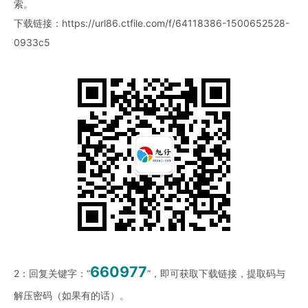
索。
下载链接：
https://url86.ctfile.com/f/64118386-1500652528-
0933c5
660977
2：回复关键字：“
”，即可获取下载链接，提取码与
解压密码（如果有的话）。