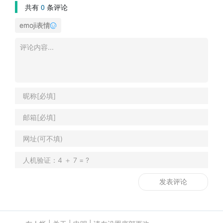
共有
0
条评论
emoji表情