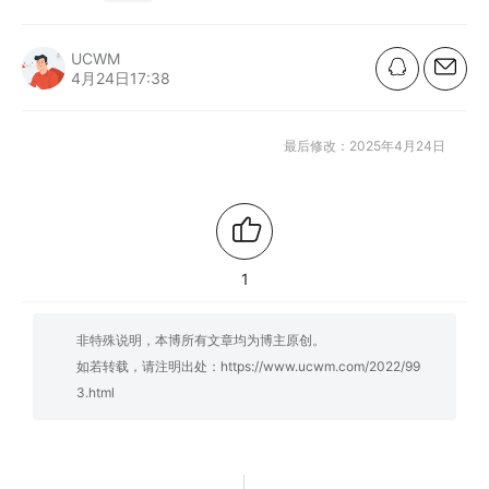
UCWM
4月24日17:38
最后修改：2025年4月24日
1
非特殊说明，本博所有文章均为博主原创。
如若转载，请注明出处：
https://www.ucwm.com/2022/99
3.html