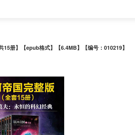
册】【epub格式】【6.4MB】【编号：010219】