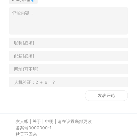
友人帐
|
关于
|
申明
|
请在设置底部更改
备案号0000000-1
秋天不回来