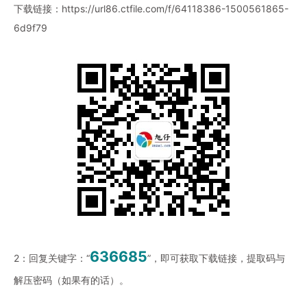
下载链接：
https://url86.ctfile.com/f/64118386-1500561865-
6d9f79
636685
2：回复关键字：“
”，即可获取下载链接，提取码与
解压密码（如果有的话）。