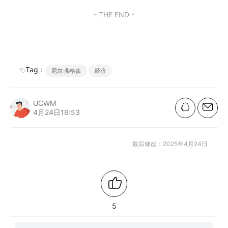
- THE END -
Tag：
尼尔·弗格森
经济
UCWM
4月24日16:53
最后修改：2025年4月24日
5