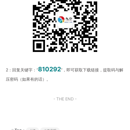
810292
2：回复关键字：“
”，即可获取下载链接，提取码与解
压密码（如果有的话）。
- THE END -