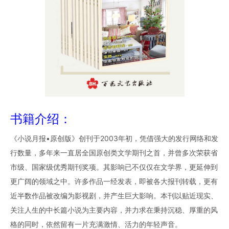
书籍介绍：
《小说月报•原创版》创刊于2003年初，凭借强大的发行网络和发
行数量，多年来一直居全国原创类文学期刊之首，并曾多次荣获省
市级、国家级优秀期刊奖项。其影响已不仅仅在文学界，更延伸到
更广阔的领域之中。许多作品一经发表，即被各大报刊转载，更有
近半数作品被改编为影视剧，并产生巨大影响。本刊以贴近现实、
关注人生的中长篇小说为主要内容，并力求在秉持沉稳、厚重的风
格的同时，依然留有一片充满激情、活力的年轻声音。