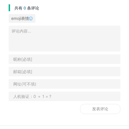
共有
0
条评论
emoji表情