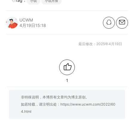
Tag：
小说
小说月报
UCWM
4月19日15:18
最后修改：2025年4月19日
1
非特殊说明，本博所有文章均为博主原创。
如若转载，请注明出处：
https://www.ucwm.com/2022/60
4.html