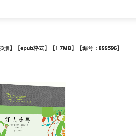
】【epub格式】【1.7MB】【编号：899596】