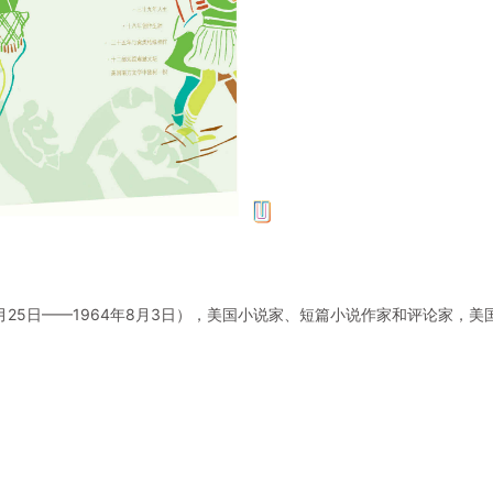
，1925年3月25日——1964年8月3日），美国小说家、短篇小说作家和评论家，