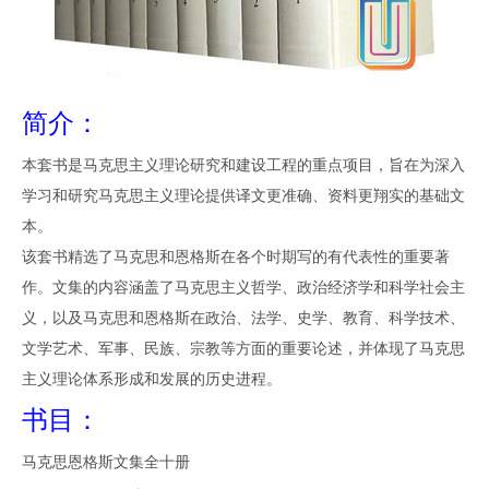
简介：
本套书是马克思主义理论研究和建设工程的重点项目，旨在为深入
学习和研究马克思主义理论提供译文更准确、资料更翔实的基础文
本。
该套书精选了马克思和恩格斯在各个时期写的有代表性的重要著
作。文集的内容涵盖了马克思主义哲学、政治经济学和科学社会主
义，以及马克思和恩格斯在政治、法学、史学、教育、科学技术、
文学艺术、军事、民族、宗教等方面的重要论述，并体现了马克思
主义理论体系形成和发展的历史进程。
书目：
马克思恩格斯文集全十册