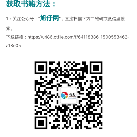
获取书籍方法：
旭仔网
1：关注公众号：“
”，直接扫描下方二维码或微信里搜
索。
下载链接：
https://url86.ctfile.com/f/64118386-1500553462-
a18e05