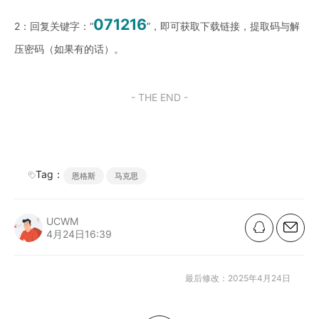
071216
2：回复关键字：“
”，即可获取下载链接，提取码与解
压密码（如果有的话）。
- THE END -
Tag：
恩格斯
马克思
UCWM
4月24日16:39
最后修改：2025年4月24日