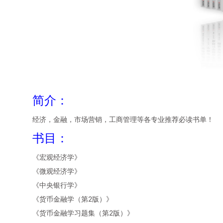
简介：
经济，金融，市场营销，工商管理等各专业推荐必读书单！
书目：
《宏观经济学》
《微观经济学》
《中央银行学》
《货币金融学（第2版）》
《货币金融学习题集（第2版）》