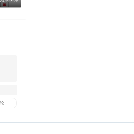
2026-7-25