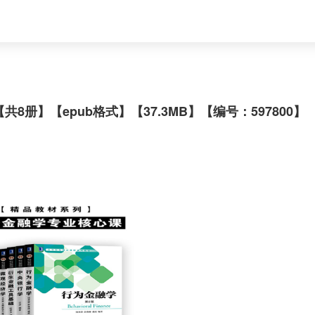
册】【epub格式】【37.3MB】【编号：597800】