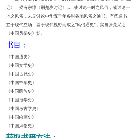
记》，梁有宗懔《荆楚岁时记》……或讨论一时之风俗，或讨论一
地之风俗，未见讨论中华五千年各时各地风俗之通书。有些通书，
立于现代立场、基于现代视野而成之“风俗通史”，实自张亮采之
《中国风俗史》始。
书目：
《中国通史》
《中国文学史》
《中国古代史》
《中国书学史》
《中国民族史》
《中国报学史》
《中国考古学史》
《中国绘画史》
《中国风俗史》
获取书籍方法：