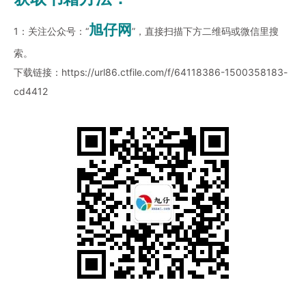
旭仔网
1：关注公众号：“
”，直接扫描下方二维码或微信里搜
索。
下载链接：
https://url86.ctfile.com/f/64118386-1500358183-
cd4412