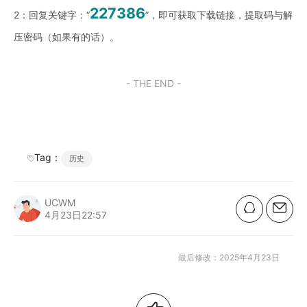
227386
2：回复关键字：“
”，即可获取下载链接，提取码与解
压密码（如果有的话）。
- THE END -
Tag：
历史
UCWM
4月23日22:57
最后修改：2025年4月23日