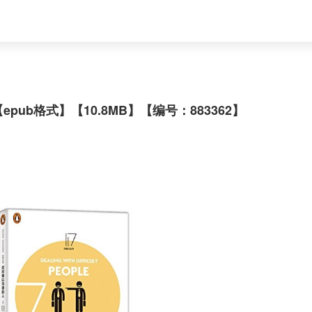
ub格式】【10.8MB】【编号：883362】