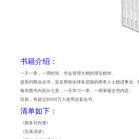
书籍介绍：
一天一章，一周时间，学会管理大师的理论精华。
该系列商业丛书，旨在帮助全球各层级的商务人士精进事业。
每本图书内容分七章，一天学习一章，一周掌握全书内容。
目前，有超过6000万人使用这套丛书。
清单如下：
《商务写作课》
《完美演讲》