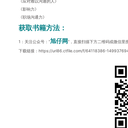
《应对难以沟通的人》
《影响力》
《职场沟通力》
获取书籍方法：
旭仔网
1：关注公众号：“
”，直接扫描下方二维码或微信里
下载链接：
https://url86.ctfile.com/f/64118386-1499376