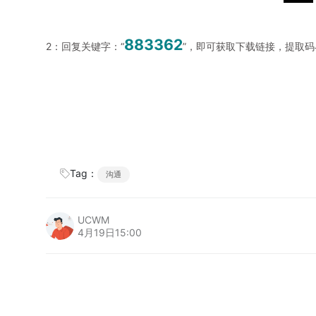
883362
2：回复关键字：“
”，即可获取下载链接，提取
Tag：
沟通
UCWM
4月19日15:00