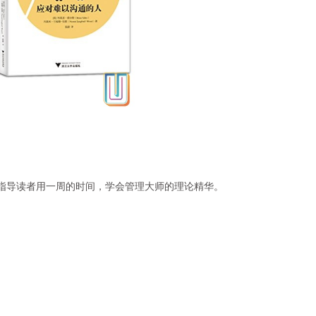
指导读者用一周的时间，学会管理大师的理论精华。