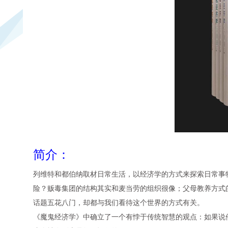
简介：
列维特和都伯纳取材日常生活，以经济学的方式来探索日常事
险？贩毒集团的结构其实和麦当劳的组织很像；父母教养方式
话题五花八门，却都与我们看待这个世界的方式有关。
《魔鬼经济学》中确立了一个有悖于传统智慧的观点：如果说