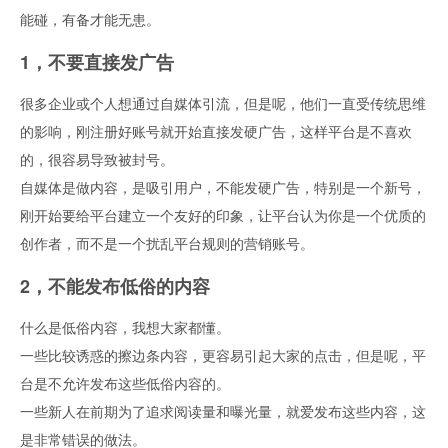
能碰，有备才能无患。
1，不要直接发广告
很多企业或个人想通过自媒体引流，但是呢，他们一直受传统思维
的影响，刚注册好账号就开始直接发硬广告，这样平台是不喜欢
的，很容易导致被封号。
自媒体是做内容，是吸引用户，不能发硬广告，特别是一个新号，
刚开始要给平台建立一个友好的印象，让平台认为你是一个优质的
创作者，而不是一个扰乱平台规则的营销账号。
2，不能发布低俗的内容
什么是低俗内容，我想大家都懂。
一些比较诱惑的擦边条内容，更容易引起大家的点击，但是呢，平
台是不允许发布这些低俗内容的。
一些新人在前期为了追求阅读量和曝光量，就爱发布这些内容，这
是非常错误的做法。