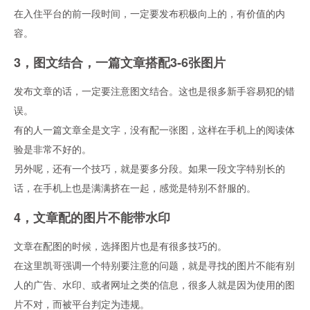
在入住平台的前一段时间，一定要发布积极向上的，有价值的内
容。
3，图文结合，一篇文章搭配3-6张图片
发布文章的话，一定要注意图文结合。这也是很多新手容易犯的错
误。
有的人一篇文章全是文字，没有配一张图，这样在手机上的阅读体
验是非常不好的。
另外呢，还有一个技巧，就是要多分段。如果一段文字特别长的
话，在手机上也是满满挤在一起，感觉是特别不舒服的。
4，文章配的图片不能带水印
文章在配图的时候，选择图片也是有很多技巧的。
在这里凯哥强调一个特别要注意的问题，就是寻找的图片不能有别
人的广告、水印、或者网址之类的信息，很多人就是因为使用的图
片不对，而被平台判定为违规。