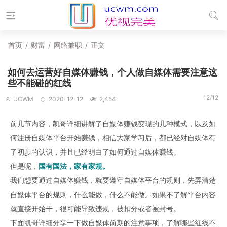
首页
/
财富
/
网络兼职
/
正文
如何去运营好自媒体赚钱，个人做自媒体需要注意这
些不能碰的红线
12/12
UCWM
2020-12-12
2,454
前几节内容，凯哥详细讲解了自媒体赚钱变现的几种模式，以及如
何注册自媒体平台开始赚钱，相信大家学习后，都已经对自媒体有
了初步的认识，并且已经明白了如何通过自媒体赚钱。
但是呢，
国有国法，家有家规。
我们想要通过自媒体赚钱，就要遵守自媒体平台的规则，先弄清楚
自媒体平台的规则，什么能做，什么不能做。如果不了解平台内容
就直接开始干，很可能导致违规，被扣分或者被封号。
下面凯哥详细分享一下做自媒体前期的注意事项，了解哪些红线不