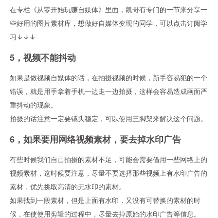
在专栏《从零开始玩赚自媒体》里面，凯哥有专门的一节来分享一
些好用的图片素材库，想做好自媒体变现的同学，可以点击订阅学
习↓↓↓
5，视频不能抖动
如果是做视频自媒体的话，在拍摄视频的时候，新手容易犯的一个
错误，就是用手拿着手机一边走一边拍摄，这样会容易造成画面严
重抖动的现象。
拍摄的话注意一定要镜头稳定，可以使用三脚架来解决这个问题。
6，如果要用网络视频素材，要去掉水印广告
有些时候我们自己拍摄的素材不足，可能会需要借用一些网络上的
视频素材，这时候要注意，尽量不要选择那些视频上有水印广告的
素材，优先挑取高清的无水印的素材。
如果找到一段素材，但是上面有水印，又没有可替换的素材的时
候，在使使用剪辑的过程中，尽量去掉原始的水印广告等信息。