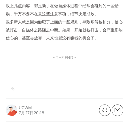
以上几点内容，都是新手在做自媒体过程中经常会碰到的一些错
误，千万不要不在意这些注意事项，细节决定成败。
很多新人就是因为触犯了上面的一些规则，导致账号被扣分，信心
被打击，自媒体之路随之中断。如果一开始就被打击，会严重影响
信心的，甚至会放弃，未来也就没有赚钱的机会了。
- THE END -
UCWM
7月27日20:18