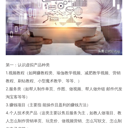
第一：认识虚拟产品种类
1.视频教程（如网赚教程类、瑜伽教学视频、减肥教学视频、营销
教程、刷钻教程、小型魔术教学、等等、）
2.服务类（如帮人制作单页、作图、做视频、帮人做外链 邮件代发
淘宝客等等）
3.赚钱项目（主要指 能操作且盈利的赚钱方法）
4.个人技术类产品（这类主要以售后服务为主，如教人做项目、教
人怎么制作营销单页、玩竞价、做视频营销、怎么写软文、怎么制