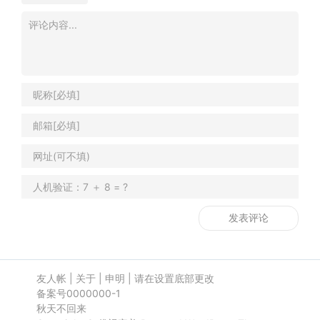
友人帐
|
关于
|
申明
|
请在设置底部更改
备案号0000000-1
秋天不回来